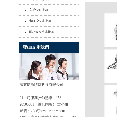
盲插快速接頭
卡口式快速接頭
兩相液冷快速接頭
聯(lián)系我們
廣東博原噴霧科技有限公司
24小時服務(wù)熱線：
158-
20905001（微信同號） 韋小姐
郵箱：
sale@boyuanspray.com