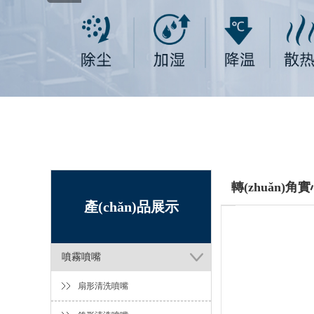
轉(zhuǎn)
產(chǎn)品展示
噴霧噴嘴
扇形清洗噴嘴