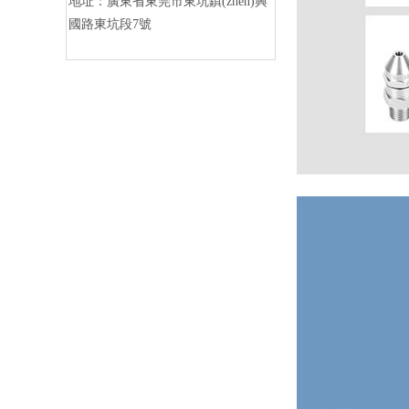
地址：
廣東省東莞市東坑鎮(zhèn)興
國路東坑段7號