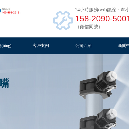
24小時服務(wù)熱線：韋
158-2090-500
（微信同號）
tǒng)
客戶案例
公司介紹
新聞