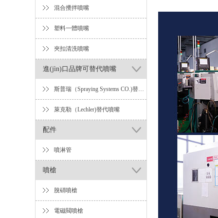
混合攪拌噴嘴
塑料一體噴嘴
夾扣清洗噴嘴
進(jìn)口品牌可替代噴嘴
斯普瑞（Spraying Systems CO.)替代噴嘴
萊克勒（Lechler)替代噴嘴
配件
噴淋管
噴槍
脫硝噴槍
電磁閥噴槍