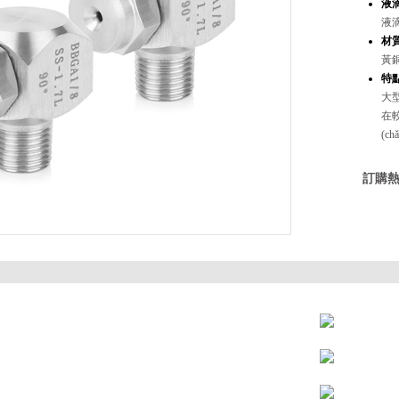
液
液
材質
黃銅
特
大
在較
(c
訂購