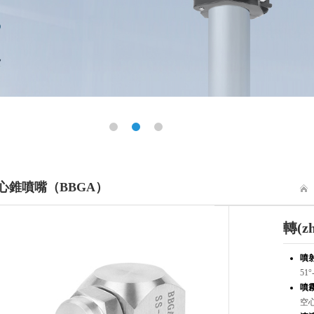
角實心錐噴嘴（BBGA）
轉(
噴
51°
噴
空心